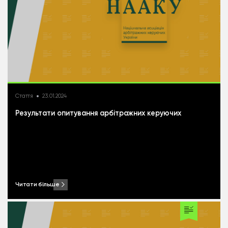
Стаття
23.01.2024
Результати опитування арбітражних керуючих
Читати більше