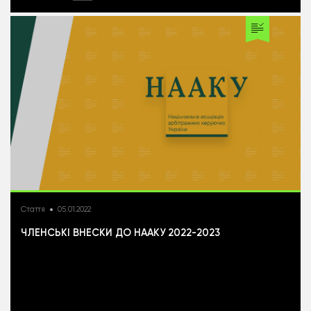
Стаття
05.01.2022
ЧЛЕНСЬКІ ВНЕСКИ ДО НААКУ 2022-2023