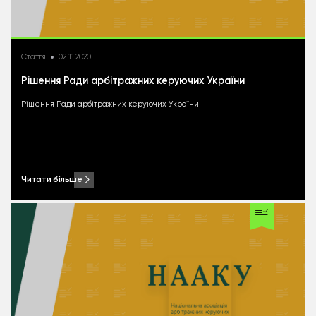
Стаття
02.11.2020
Рішення Ради арбітражних керуючих України
Рішення Ради арбітражних керуючих України
Читати більше