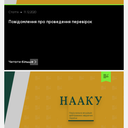
Стаття
11.12.2020
Повідомлення про проведення перевірок
Читати більше