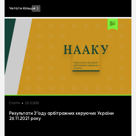
Читати більше
Стаття
05.12.2021
Результати З’їзду арбітражних керуючих України
26.11.2021 року