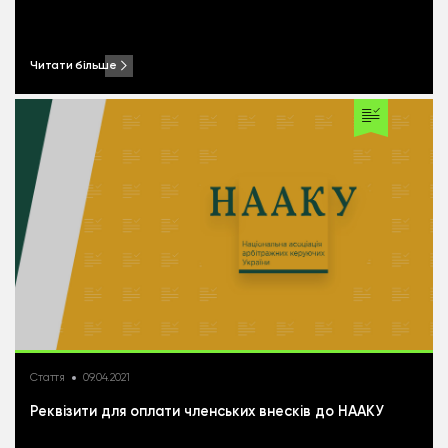
Читати більше
Стаття
09.04.2021
Реквізити для оплати членських внесків до НААКУ