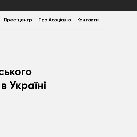
Прес-центр
Про Асоціацію
Контакти
ського
в Україні