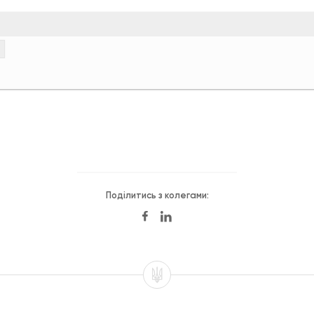
Поділитись з колегами: