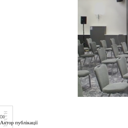
НАЗАД
0
Автор публікації