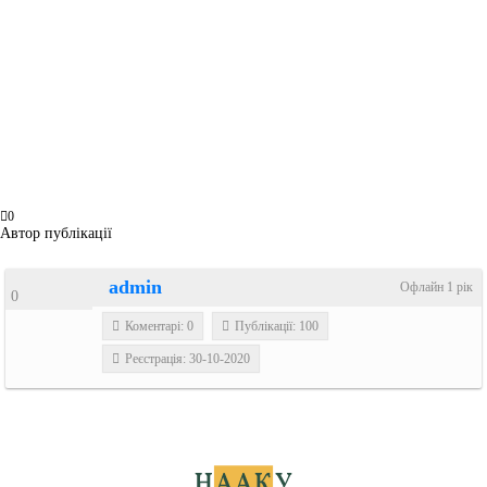
0
Автор публікації
admin
Офлайн 1 рік
0
Коментарі: 0
Публікації: 100
Реєстрація: 30-10-2020