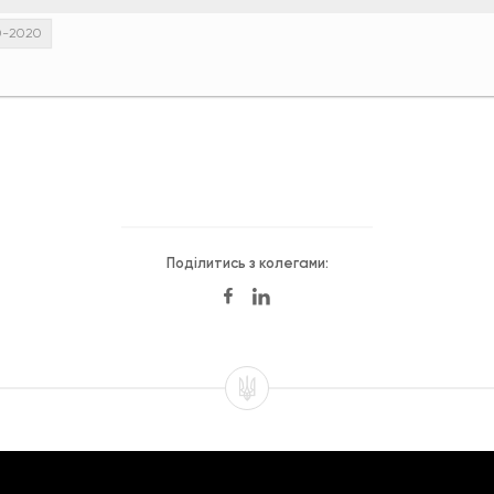
10-2020
Поділитись з колегами: