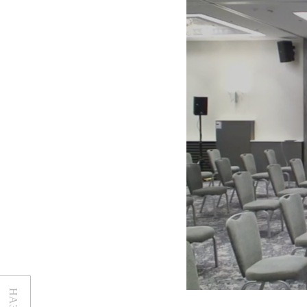
НАЗАД