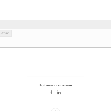
10-2020
Поділитись з колегами: