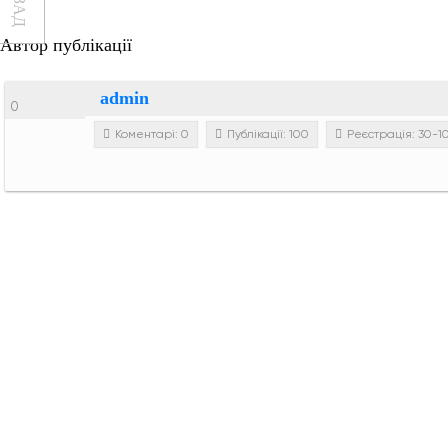
Автор публікації
admin
0
Коментарі: 0
Публікації: 100
Реєстрація: 30-