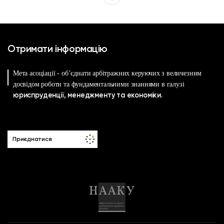
Отримати інформацію
Мета асоціації - об’єднати арбітражних керуючих з величезним
досвідом роботи та фундаментальними знаннями в галузі
юриспруденції, менеджменту та економіки.
Приєднатися