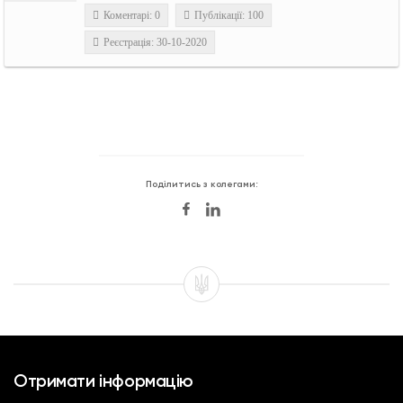
Коментарі: 0
Публікації: 100
Реєстрація: 30-10-2020
Поділитись з колегами:
Отримати інформацію