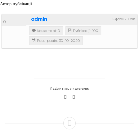
Автор публікації
admin
Офлайн 1 рік
0
Коментарі: 0
Публікації: 100
Реєстрація: 30-10-2020
Поділитись з колегами: