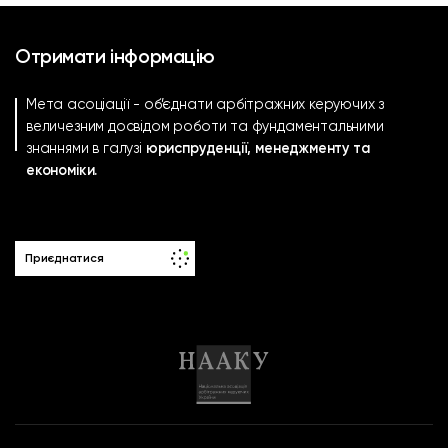
Отримати інформацію
Мета асоціації - об’єднати арбітражних керуючих з
величезним досвідом роботи та фундаментальними
знаннями в галузі
юриспруденції, менеджменту та
економіки.
Приєднатися