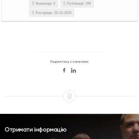
Коментарі: 0
Публікації: 100
Реєстрація: 30-10-2020
Поділитись з колегами:
Отримати інформацію